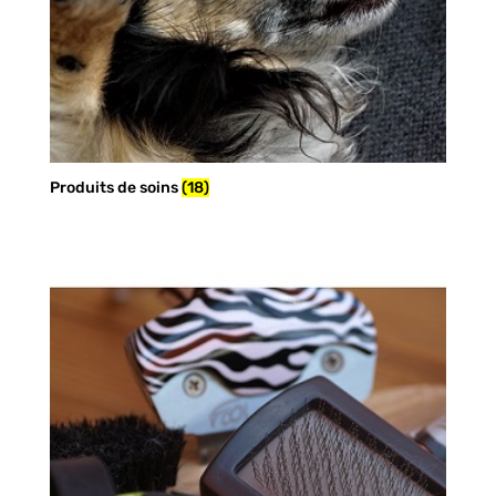
Produits de soins
(18)