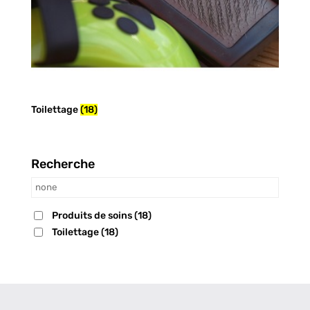
Toilettage
(18)
Recherche
Produits de soins
(18)
Toilettage
(18)