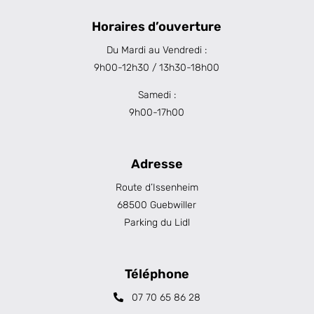
Horaires d’ouverture
Du Mardi au Vendredi :
9h00-12h30 / 13h30-18h00
Samedi :
9h00-17h00
Adresse
Route d’Issenheim
68500 Guebwiller
Parking du Lidl
Téléphone
07 70 65 86 28