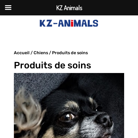
KZ Animals
Accueil
/
Chiens
/ Produits de soins
Produits de soins