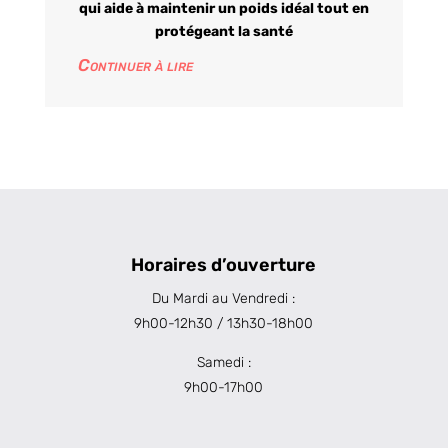
qui aide à maintenir un poids idéal tout en
protégeant la santé
Continuer à lire
Horaires d’ouverture
Du Mardi au Vendredi :
9h00-12h30 / 13h30-18h00
Samedi :
9h00-17h00