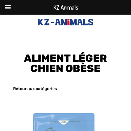
KZ Animals
ALIMENT LÉGER
CHIEN OBÈSE
Retour aux catégories