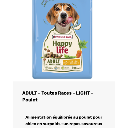
ADULT – Toutes Races – LIGHT –
Poulet
Alimentation équilibrée au poulet pour
chien en surpoids : un repas savoureux