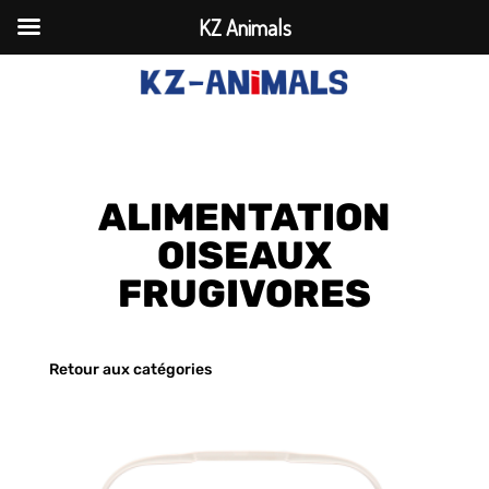
KZ Animals
ALIMENTATION
OISEAUX
FRUGIVORES
Retour aux catégories