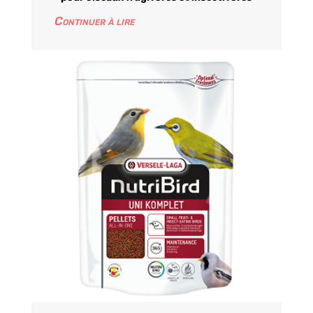
Continuer à lire