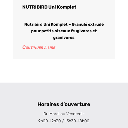
NUTRIBIRD Uni Komplet
Nutribird Uni Komplet – Granulé extrudé
pour petits oiseaux frugivores et
granivores
Continuer à lire
Horaires d’ouverture
Du Mardi au Vendredi :
9h00-12h30 / 13h30-18h00