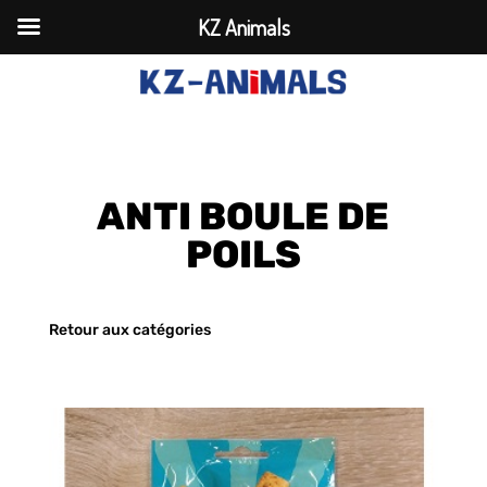
KZ Animals
ANTI BOULE DE
POILS
Retour aux catégories