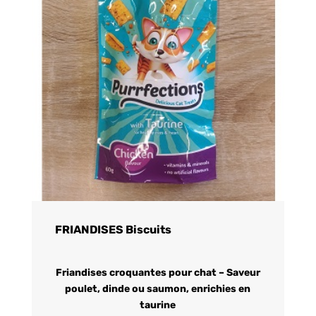
FRIANDISES Biscuits
Friandises croquantes pour chat – Saveur
poulet, dinde ou saumon, enrichies en
taurine