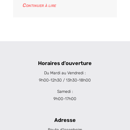
Continuer à lire
Horaires d’ouverture
Du Mardi au Vendredi :
9h00-12h30 / 13h30-18h00
Samedi :
9h00-17h00
Adresse
Route d’Issenheim