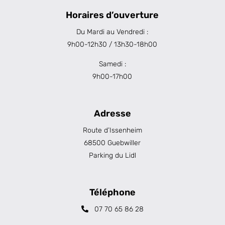
Horaires d’ouverture
Du Mardi au Vendredi :
9h00-12h30 / 13h30-18h00
Samedi :
9h00-17h00
Adresse
Route d’Issenheim
68500 Guebwiller
Parking du Lidl
Téléphone
07 70 65 86 28