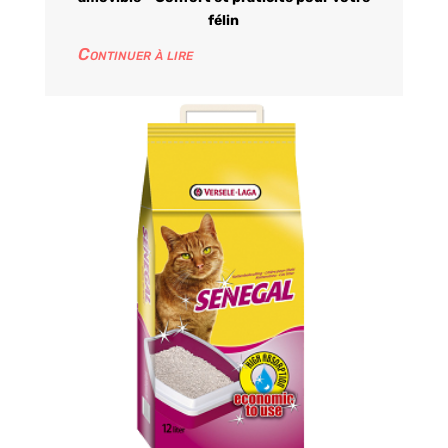
félin
Continuer à lire