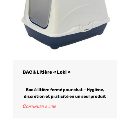
BAC à Litière « Loki »
Bac à litière fermé pour chat – Hygiène,
discrétion et praticité en un seul produit
Continuer à lire