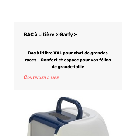
BAC à Litière « Garfy »
Bac à litière XXL pour chat de grandes
races – Confort et espace pour vos félins
de grande taille
Continuer à lire