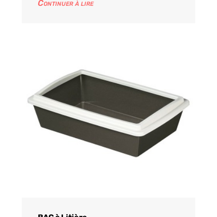
Continuer à lire