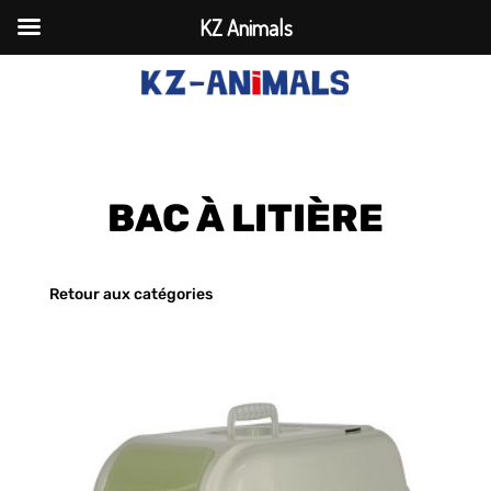
KZ Animals
BAC À LITIÈRE
Retour aux catégories