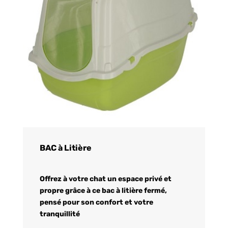
BAC à Litière
Offrez à votre chat un espace privé et
propre grâce à ce bac à litière fermé,
pensé pour son confort et votre
tranquillité