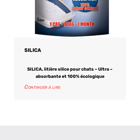
SILICA
SILICA, litière silice pour chats – Ultra –
absorbante et 100% écologique
Continuer à lire