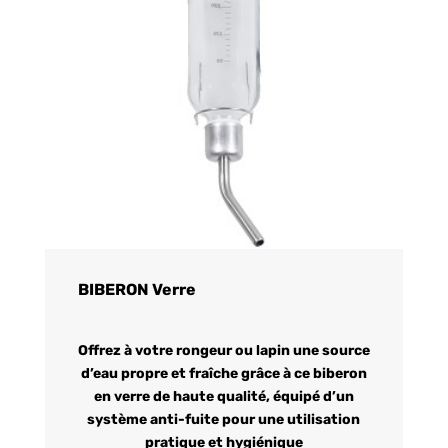
BIBERON Verre
Offrez à votre rongeur ou lapin une source
d’eau propre et fraîche grâce à ce biberon
en verre de haute qualité, équipé d’un
système anti-fuite pour une utilisation
pratique et hygiénique