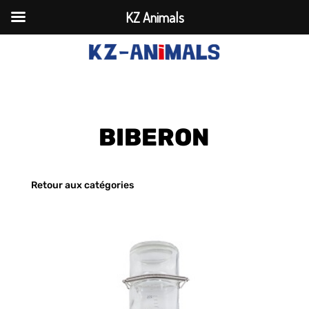
KZ Animals
BIBERON
Retour aux catégories