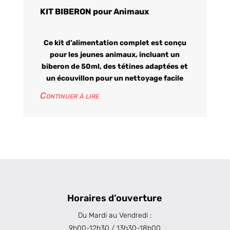
KIT BIBERON pour Animaux
Ce kit d’alimentation complet est conçu
pour les jeunes animaux, incluant un
biberon de 50ml, des tétines adaptées et
un écouvillon pour un nettoyage facile
Continuer à lire
Horaires d’ouverture
Du Mardi au Vendredi :
9h00-12h30 / 13h30-18h00