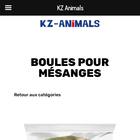
KZ Animals
BOULES POUR
MÉSANGES
Retour aux catégories