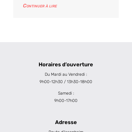
Continuer à lire
Horaires d’ouverture
Du Mardi au Vendredi :
9h00-12h30 / 13h30-18h00
Samedi :
9h00-17h00
Adresse