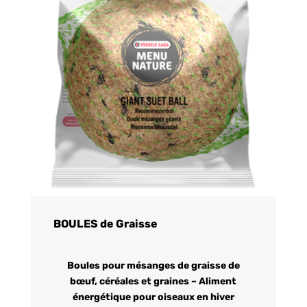
BOULES de Graisse
Boules pour mésanges de graisse de
bœuf, céréales et graines – Aliment
énergétique pour oiseaux en hiver