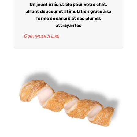
Un jouet irrésistible pour votre chat,
alliant douceur et stimulation grâce à sa
forme de canard et ses plumes
attrayantes
Continuer à lire