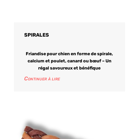
SPIRALES
Friandise pour chien en forme de spirale,
calcium et poulet, canard ou bœuf – Un
régal savoureux et bénéfique
Continuer à lire