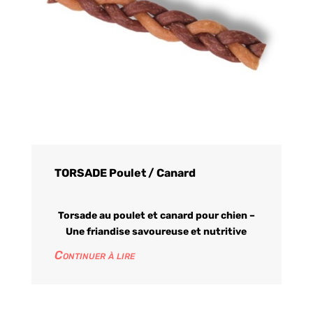
TORSADE Poulet / Canard
Torsade au poulet et canard pour chien –
Une friandise savoureuse et nutritive
Continuer à lire