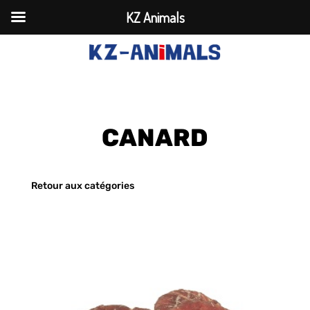
KZ Animals
CANARD
Retour aux catégories