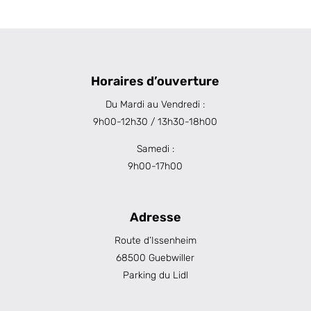
Horaires d’ouverture
Du Mardi au Vendredi :
9h00-12h30 / 13h30-18h00
Samedi :
9h00-17h00
Adresse
Route d’Issenheim
68500 Guebwiller
Parking du Lidl