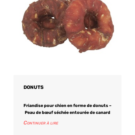
DONUTS
Friandise pour chien en forme de donuts –
Peau de bœuf séchée entourée de canard
Continuer à lire