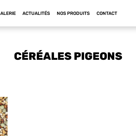
ALERIE
ACTUALITÉS
NOS PRODUITS
CONTACT
CÉRÉALES PIGEONS