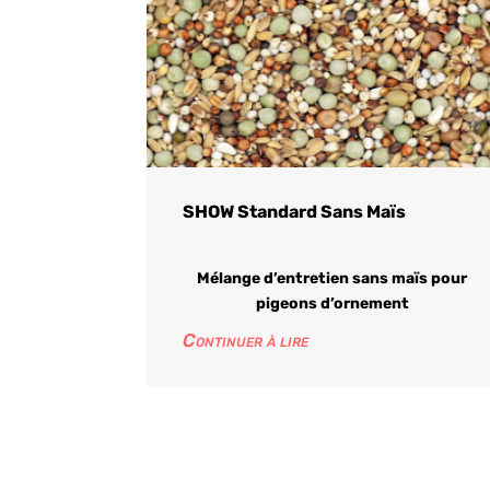
SHOW Standard Sans Maïs
Mélange d’entretien sans maïs pour
pigeons d’ornement
Continuer à lire