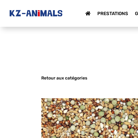
PRESTATIONS
G
Retour aux catégories