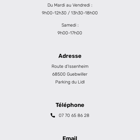
Du Mardi au Vendredi :
9h00-12h30 / 13h30-18h00
Samedi :
9h00-17h00
Adresse
Route d’Issenheim
68500 Guebwiller
Parking du Lidl
Téléphone
07 70 65 86 28
Email