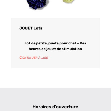
JOUET Lots
Lot de petits jouets pour chat – Des
heures de jeu et de stimulation
Continuer à lire
Horaires d’ouverture