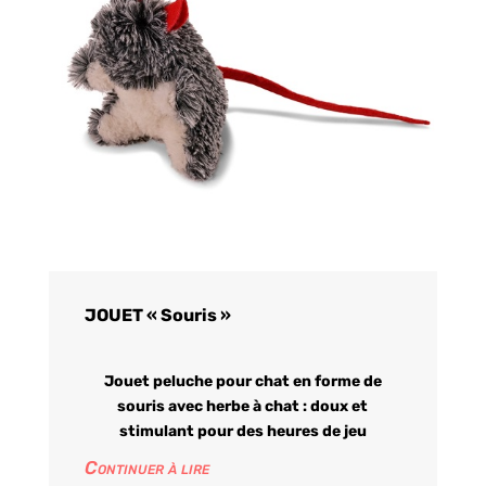
JOUET « Souris »
Jouet peluche pour chat en forme de
souris avec herbe à chat : doux et
stimulant pour des heures de jeu
Continuer à lire