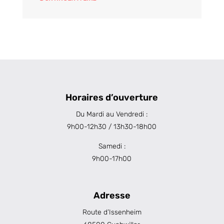
Horaires d’ouverture
Du Mardi au Vendredi :
9h00-12h30 / 13h30-18h00
Samedi :
9h00-17h00
Adresse
Route d’Issenheim