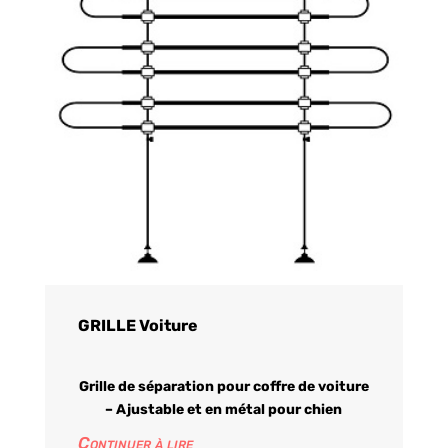
GRILLE Voiture
Grille de séparation pour coffre de voiture
– Ajustable et en métal pour chien
Continuer à lire