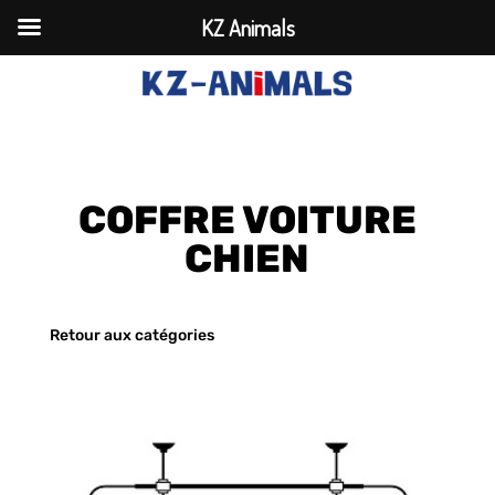
KZ Animals
COFFRE VOITURE
CHIEN
Retour aux catégories