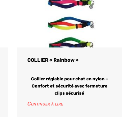
COLLIER « Rainbow »
Collier réglable pour chat en nylon –
Confort et sécurité avec fermeture
clips sécurisé
Continuer à lire