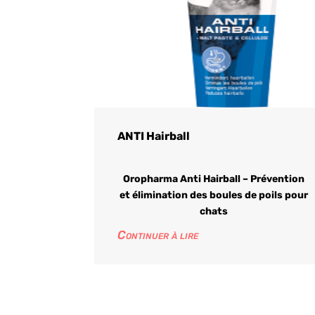
ANTI Hairball
Oropharma Anti Hairball – Prévention
et élimination des boules de poils pour
chats
Continuer à lire