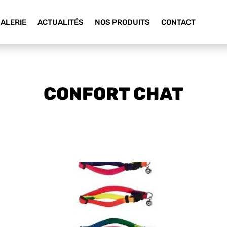
ALERIE
ACTUALITÉS
NOS PRODUITS
CONTACT
CONFORT CHAT