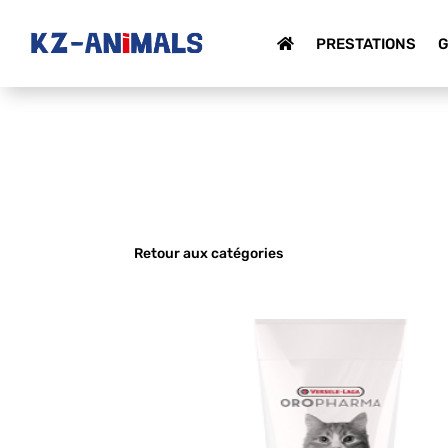
PRESTATIONS
G
Retour aux catégories