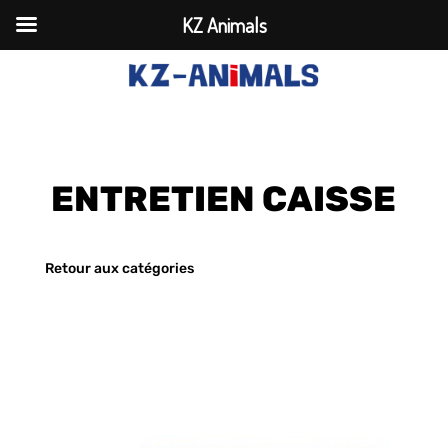
KZ Animals
ENTRETIEN CAISSE
Retour aux catégories