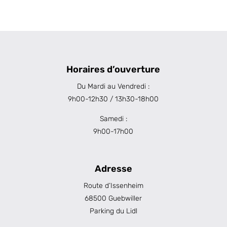
Horaires d’ouverture
Du Mardi au Vendredi :
9h00-12h30 / 13h30-18h00
Samedi :
9h00-17h00
Adresse
Route d’Issenheim
68500 Guebwiller
Parking du Lidl