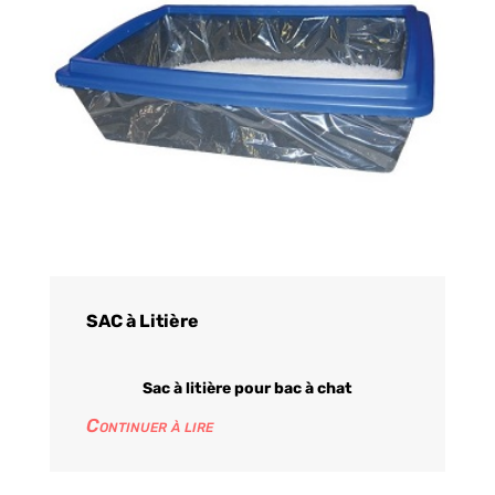
SAC à Litière
Sac à litière pour bac à chat
Continuer à lire