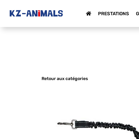
PRESTATIONS
G
Retour aux catégories