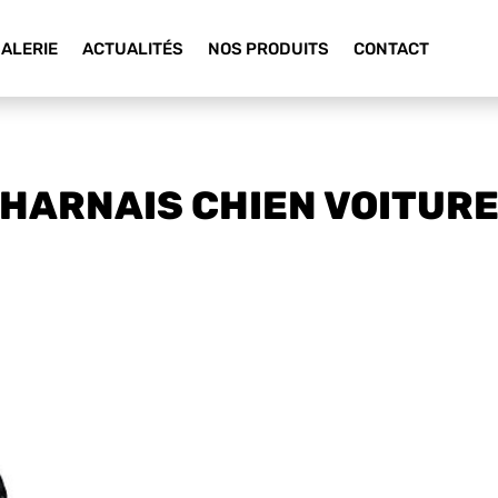
ALERIE
ACTUALITÉS
NOS PRODUITS
CONTACT
HARNAIS CHIEN VOITUR