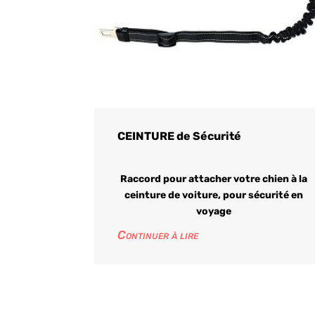
CEINTURE de Sécurité
Raccord pour attacher votre chien à la
ceinture de voiture, pour sécurité en
voyage
Continuer à lire