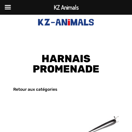
KZ Animals
HARNAIS
PROMENADE
Retour aux catégories