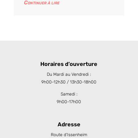
Continuer à lire
Horaires d’ouverture
Du Mardi au Vendredi :
9h00-12h30 / 13h30-18h00
Samedi :
9h00-17h00
Adresse
Route d’Issenheim