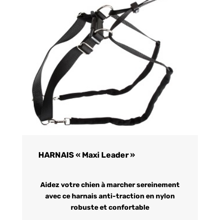
HARNAIS « Maxi Leader »
Aidez votre chien à marcher sereinement
avec ce harnais anti-traction en nylon
robuste et confortable