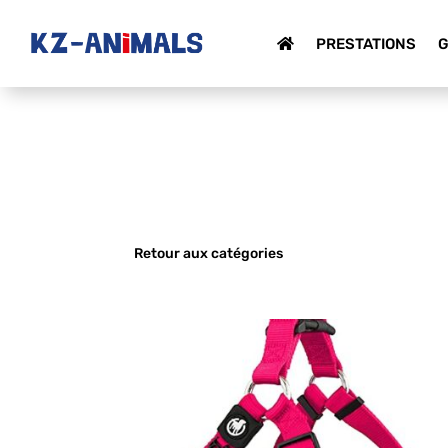
PRESTATIONS
G
Retour aux catégories