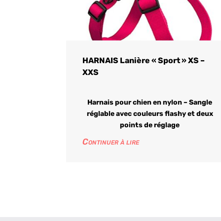
HARNAIS Lanière « Sport » XS –
XXS
Harnais pour chien en nylon – Sangle
réglable avec couleurs flashy et deux
points de réglage
Continuer à lire