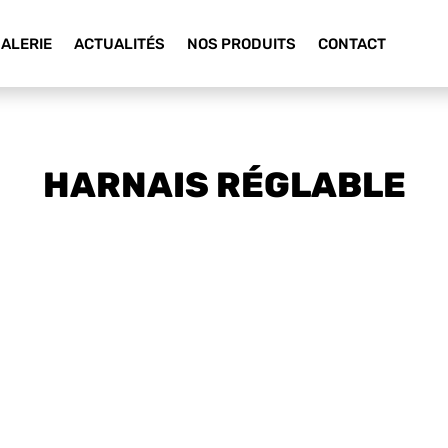
ALERIE
ACTUALITÉS
NOS PRODUITS
CONTACT
HARNAIS RÉGLABLE