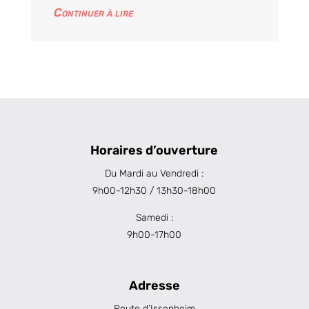
Continuer à lire
Horaires d’ouverture
Du Mardi au Vendredi :
9h00-12h30 / 13h30-18h00
Samedi :
9h00-17h00
Adresse
Route d’Issenheim