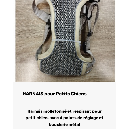
HARNAIS pour Petits Chiens
Harnais molletonné et respirant pour
petit chien, avec 4 points de réglage et
bouclerie métal