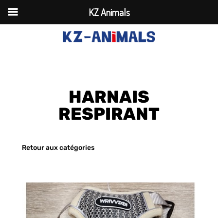
KZ Animals
HARNAIS
RESPIRANT
Retour aux catégories