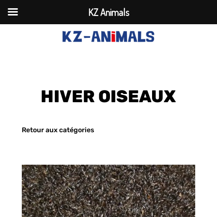
KZ Animals
HIVER OISEAUX
Retour aux catégories