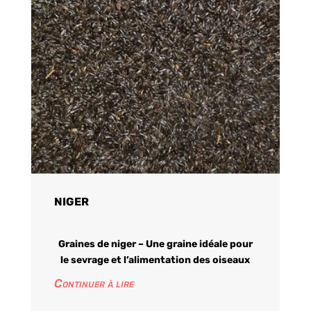
NIGER
Graines de niger – Une graine idéale pour
le sevrage et l’alimentation des oiseaux
Continuer à lire