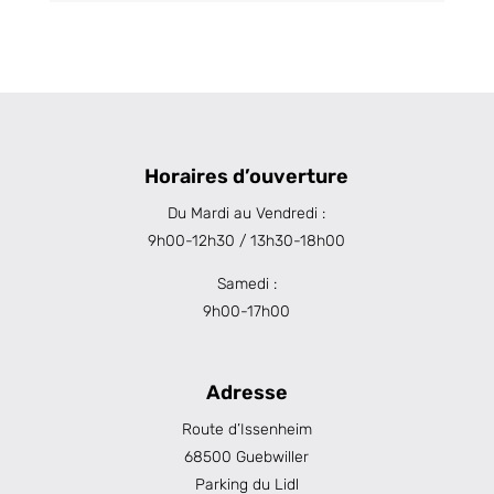
Horaires d’ouverture
Du Mardi au Vendredi :
9h00-12h30 / 13h30-18h00
Samedi :
9h00-17h00
Adresse
Route d’Issenheim
68500 Guebwiller
Parking du Lidl