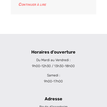
Continuer à lire
Horaires d’ouverture
Du Mardi au Vendredi :
9h00-12h30 / 13h30-18h00
Samedi :
9h00-17h00
Adresse
Route d’Issenheim