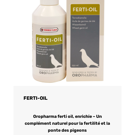
FERTI-OIL
Oropharma ferti oil, enrichie – Un
complément naturel pour la fertilité et la
ponte des pigeons