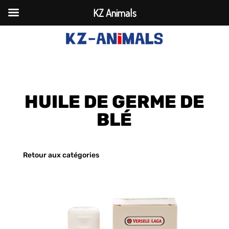
KZ Animals
HUILE DE GERME DE
BLÉ
Retour aux catégories