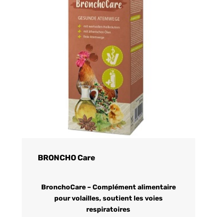
BRONCHO Care
BronchoCare – Complément alimentaire
pour volailles, soutient les voies
respiratoires