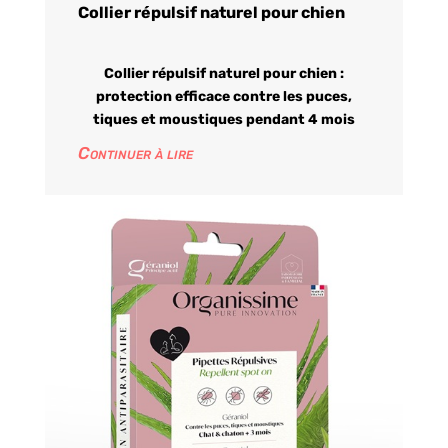
Collier répulsif naturel pour chien
Collier répulsif naturel pour chien :
protection efficace contre les puces,
tiques et moustiques pendant 4 mois
Continuer à lire