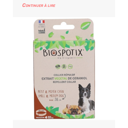
Continuer à lire