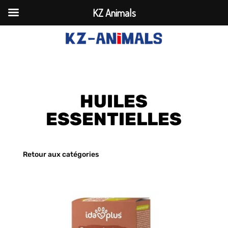
KZ Animals
HUILES
ESSENTIELLES
Retour aux catégories