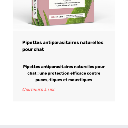
Pipettes antiparasitaires naturelles
pour chat
Pipettes antiparasitaires naturelles pour
chat : une protection efficace contre
puces, tiques et moustiques
Continuer à lire