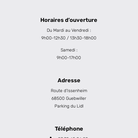
Horaires d’ouverture
Du Mardi au Vendredi :
9h00-12h30 / 13h30-18h00
Samedi :
9h00-17h00
Adresse
Route d’Issenheim
68500 Guebwiller
Parking du Lidl
Téléphone