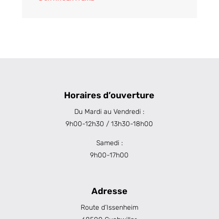
Horaires d’ouverture
Du Mardi au Vendredi :
9h00-12h30 / 13h30-18h00
Samedi :
9h00-17h00
Adresse
Route d’Issenheim