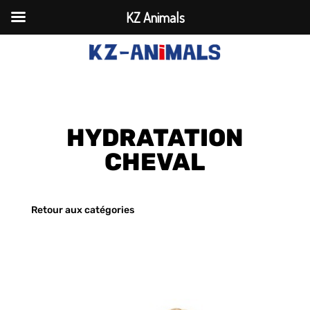
KZ Animals
HYDRATATION
CHEVAL
Retour aux catégories