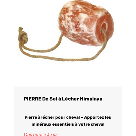
PIERRE De Sel à Lécher Himalaya
Pierre à lécher pour cheval – Apportez les
minéraux essentiels à votre cheval
Continuer à lire