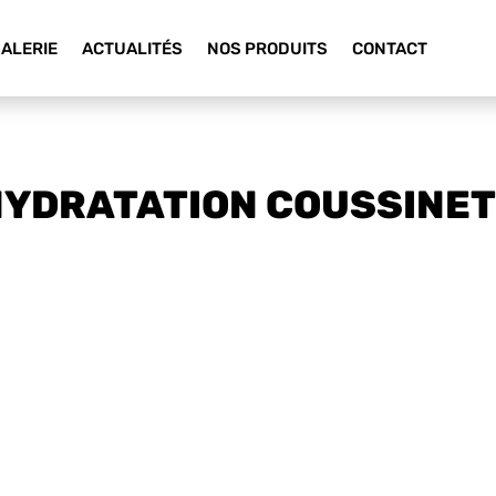
ALERIE
ACTUALITÉS
NOS PRODUITS
CONTACT
YDRATATION COUSSINE