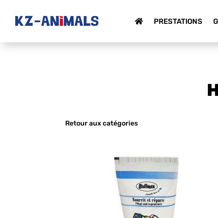
PRESTATIONS
G
H
Retour aux catégories