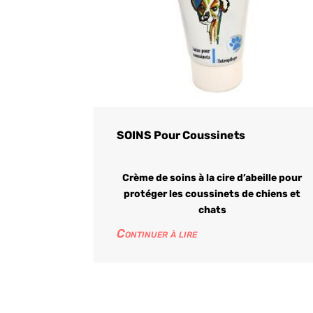
SOINS Pour Coussinets
Crème de soins à la cire d’abeille pour
protéger les coussinets de chiens et
chats
Continuer à lire