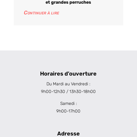
et grandes perruches
Continuer à lire
Horaires d’ouverture
Du Mardi au Vendredi :
9h00-12h30 / 13h30-18h00
Samedi :
9h00-17h00
Adresse