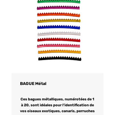
BAGUE Métal
Ces bagues métalliques, numérotées de 1
à 20, sont idéales pour l’identification de
vos oiseaux exotiques, canaris, perruches