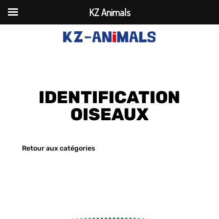
KZ Animals
IDENTIFICATION
OISEAUX
Retour aux catégories