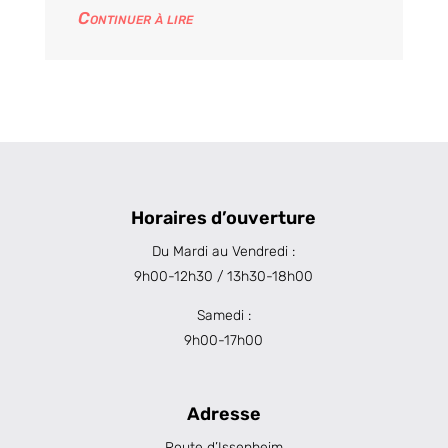
Continuer à lire
Horaires d’ouverture
Du Mardi au Vendredi :
9h00-12h30 / 13h30-18h00
Samedi :
9h00-17h00
Adresse
Route d’Issenheim