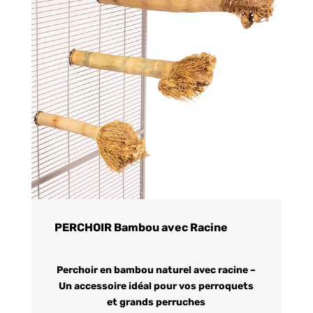
PERCHOIR Bambou avec Racine
Perchoir en bambou naturel avec racine –
Un accessoire idéal pour vos perroquets
et grands perruches