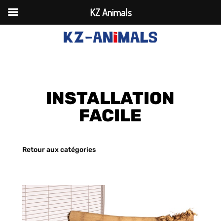
KZ Animals
INSTALLATION
FACILE
Retour aux catégories