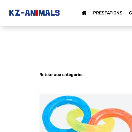
PRESTATIONS
G
Retour aux catégories