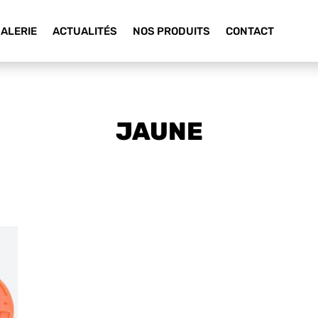
ALERIE
ACTUALITÉS
NOS PRODUITS
CONTACT
JAUNE