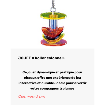
JOUET « Roller colonne »
Ce jouet dynamique et pratique pour
oiseaux offre une expérience de jeu
interactive et durable, idéale pour divertir
votre compagnon à plumes
Continuer à lire