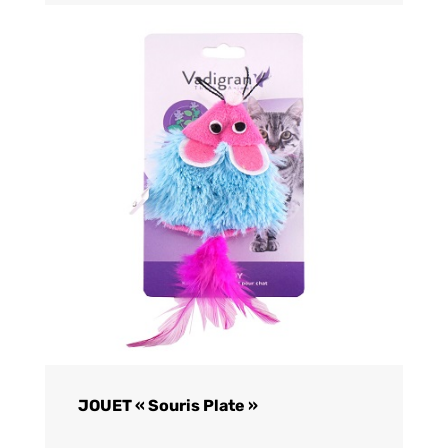
JOUET « Souris Plate »