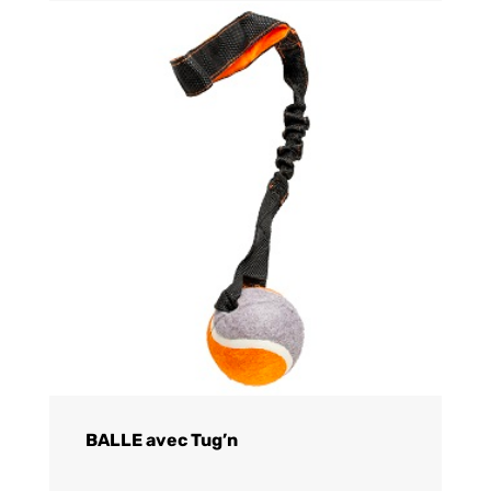
BALLE avec Tug’n