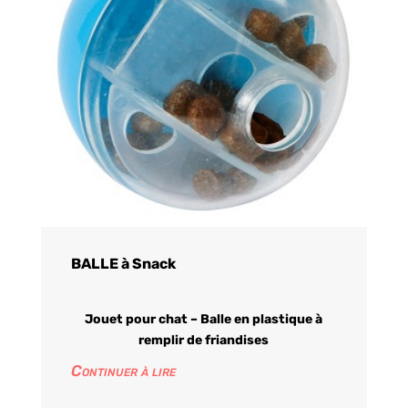
BALLE à Snack
Jouet pour chat – Balle en plastique à
remplir de friandises
Continuer à lire