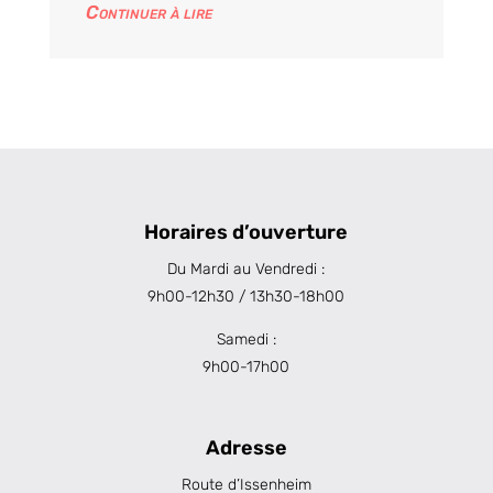
Continuer à lire
Horaires d’ouverture
Du Mardi au Vendredi :
9h00-12h30 / 13h30-18h00
Samedi :
9h00-17h00
Adresse
Route d’Issenheim