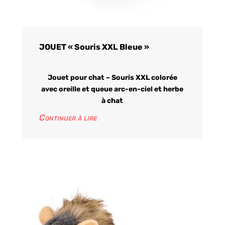
JOUET « Souris XXL Bleue »
Jouet pour chat – Souris XXL colorée
avec oreille et queue arc-en-ciel et herbe
à chat
Continuer à lire