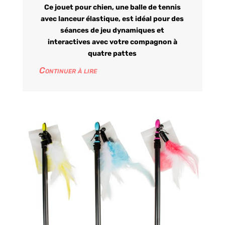
Ce jouet pour chien, une balle de tennis
avec lanceur élastique, est idéal pour des
séances de jeu dynamiques et
interactives avec votre compagnon à
quatre pattes
Continuer à lire