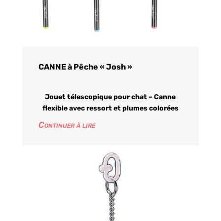
CANNE à Pêche « Josh »
Jouet télescopique pour chat – Canne
flexible avec ressort et plumes colorées
Continuer à lire