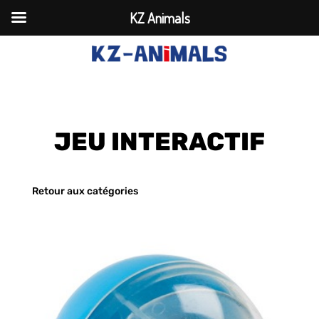
KZ Animals
JEU INTERACTIF
Retour aux catégories