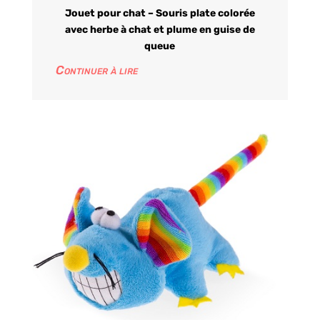
Jouet pour chat – Souris plate colorée
avec herbe à chat et plume en guise de
queue
Continuer à lire