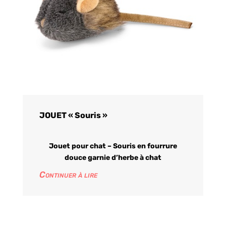
JOUET « Souris »
Jouet pour chat – Souris en fourrure
douce garnie d’herbe à chat
Continuer à lire