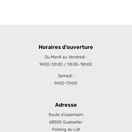
Horaires d’ouverture
Du Mardi au Vendredi :
9h00-12h30 / 13h30-18h00
Samedi :
9h00-17h00
Adresse
Route d’Issenheim
68500 Guebwiller
Parking du Lidl