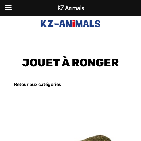
KZ Animals
JOUET À RONGER
Retour aux catégories