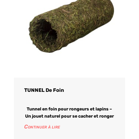
TUNNEL De Foin
Tunnel en foin pour rongeurs et lapins –
Un jouet naturel pour se cacher et ronger
Continuer à lire