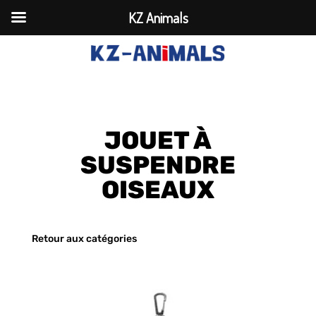
KZ Animals
JOUET À
SUSPENDRE
OISEAUX
Retour aux catégories