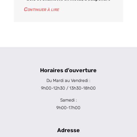
Continuer à lire
Horaires d’ouverture
Du Mardi au Vendredi :
9h00-12h30 / 13h30-18h00
Samedi :
9h00-17h00
Adresse