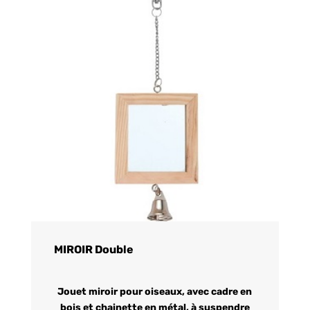
MIROIR Double
Jouet miroir pour oiseaux, avec cadre en
bois et chainette en métal, à suspendre