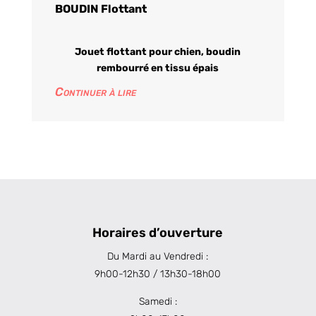
BOUDIN Flottant
Jouet flottant pour chien, boudin
rembourré en tissu épais
Continuer à lire
Horaires d’ouverture
Du Mardi au Vendredi :
9h00-12h30 / 13h30-18h00
Samedi :