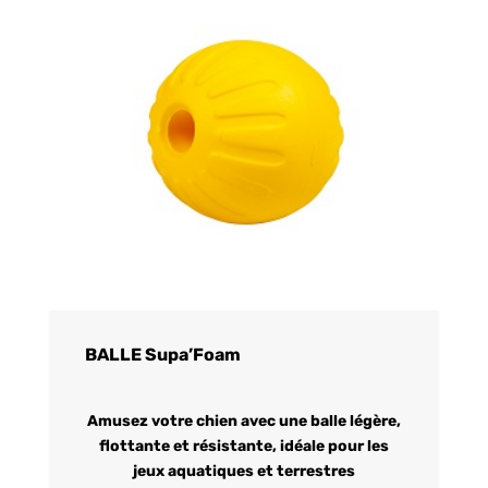
BALLE Supa’Foam
Amusez votre chien avec une balle légère,
flottante et résistante, idéale pour les
jeux aquatiques et terrestres