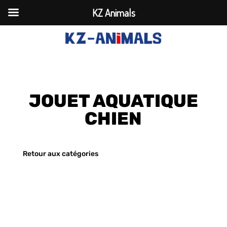
KZ Animals
JOUET AQUATIQUE
CHIEN
Retour aux catégories