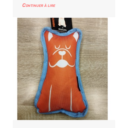
Continuer à lire