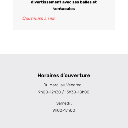
divertissement avec ses balles et
tentacules
Continuer à lire
Horaires d’ouverture
Du Mardi au Vendredi :
9h00-12h30 / 13h30-18h00
Samedi :
9h00-17h00