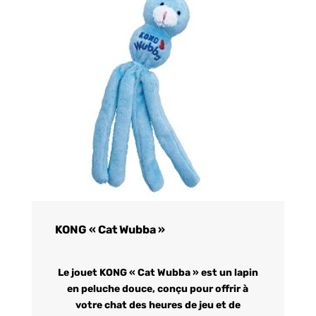
KONG « Cat Wubba »
Le jouet KONG « Cat Wubba » est un lapin
en peluche douce, conçu pour offrir à
votre chat des heures de jeu et de