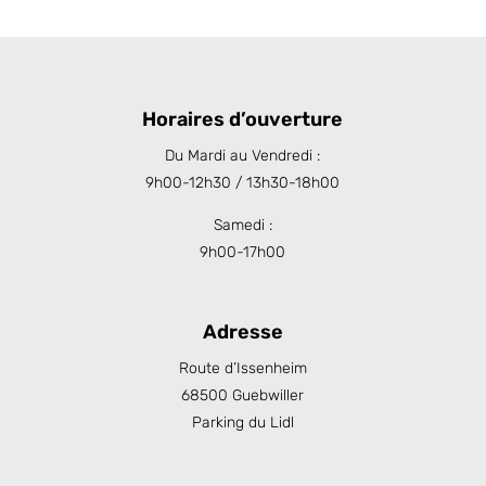
Horaires d’ouverture
Du Mardi au Vendredi :
9h00-12h30 / 13h30-18h00
Samedi :
9h00-17h00
Adresse
Route d’Issenheim
68500 Guebwiller
Parking du Lidl