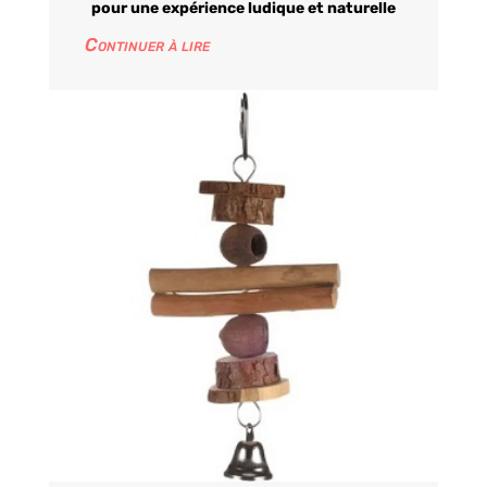
pour une expérience ludique et naturelle
Continuer à lire