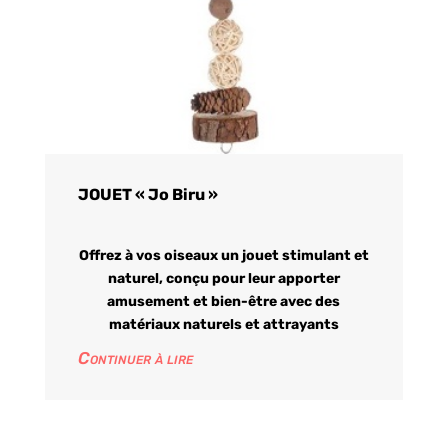
JOUET « Jo Biru »
Offrez à vos oiseaux un jouet stimulant et
naturel, conçu pour leur apporter
amusement et bien-être avec des
matériaux naturels et attrayants
Continuer à lire