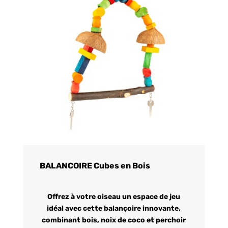
BALANCOIRE Cubes en Bois
Offrez à votre oiseau un espace de jeu
idéal avec cette balançoire innovante,
combinant bois, noix de coco et perchoir