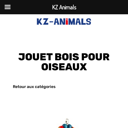
KZ Animals
JOUET BOIS POUR
OISEAUX
Retour aux catégories