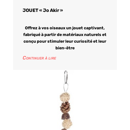
JOUET « Jo Akir »
Offrez à vos oiseaux un jouet captivant,
fabriqué à partir de matériaux naturels et
conçu pour stimuler leur curiosité et leur
bien-être
Continuer à lire