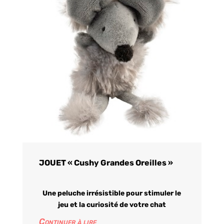
JOUET « Cushy Grandes Oreilles »
Une peluche irrésistible pour stimuler le
jeu et la curiosité de votre chat
Continuer à lire