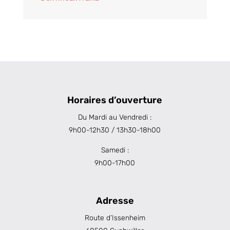
Horaires d’ouverture
Du Mardi au Vendredi :
9h00-12h30 / 13h30-18h00
Samedi :
9h00-17h00
Adresse
Route d’Issenheim