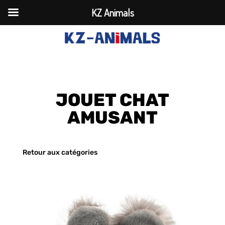
KZ Animals
JOUET CHAT
AMUSANT
Retour aux catégories