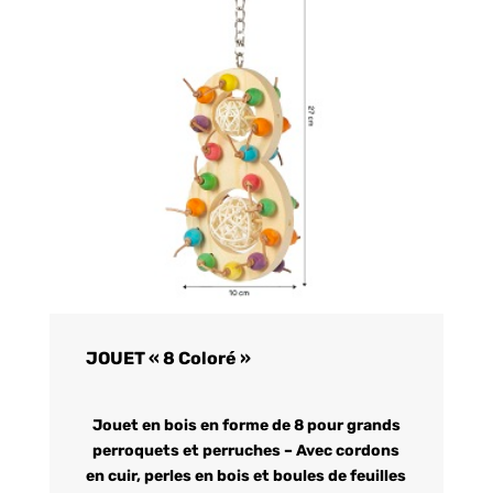
JOUET « 8 Coloré »
Jouet en bois en forme de 8 pour grands
perroquets et perruches – Avec cordons
en cuir, perles en bois et boules de feuilles