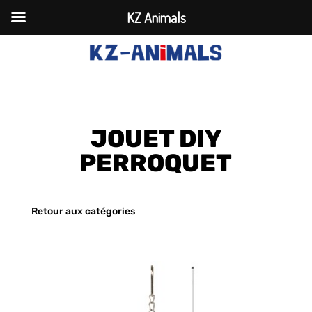
KZ Animals
JOUET DIY
PERROQUET
Retour aux catégories