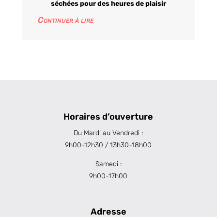
séchées pour des heures de plaisir
Continuer à lire
Horaires d’ouverture
Du Mardi au Vendredi :
9h00-12h30 / 13h30-18h00
Samedi :
9h00-17h00
Adresse