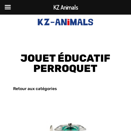
KZ Animals
JOUET ÉDUCATIF
PERROQUET
Retour aux catégories