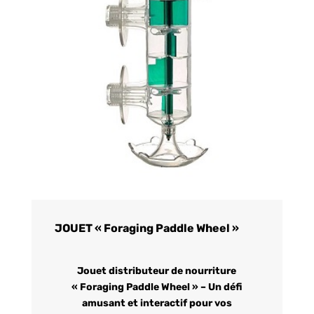
JOUET « Foraging Paddle Wheel »
Jouet distributeur de nourriture
« Foraging Paddle Wheel » – Un défi
amusant et interactif pour vos