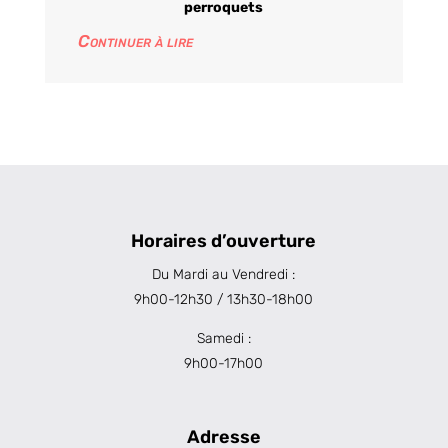
perroquets
Continuer à lire
Horaires d’ouverture
Du Mardi au Vendredi :
9h00-12h30 / 13h30-18h00
Samedi :
9h00-17h00
Adresse