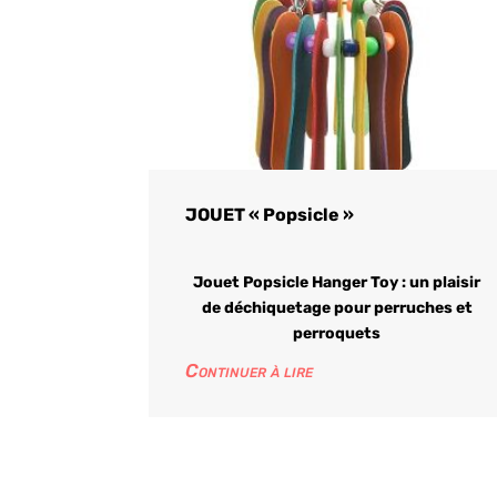
JOUET « Popsicle »
Jouet Popsicle Hanger Toy : un plaisir
de déchiquetage pour perruches et
perroquets
Continuer à lire