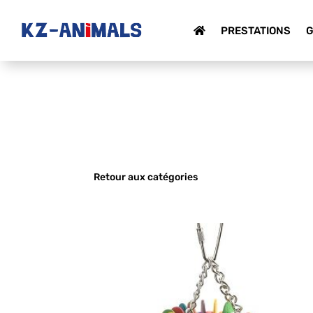
PRESTATIONS
G
Retour aux catégories