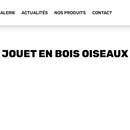
ALERIE
ACTUALITÉS
NOS PRODUITS
CONTACT
JOUET EN BOIS OISEAUX