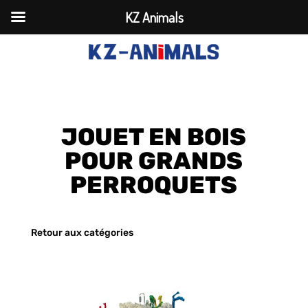
KZ Animals
JOUET EN BOIS
POUR GRANDS
PERROQUETS
Retour aux catégories