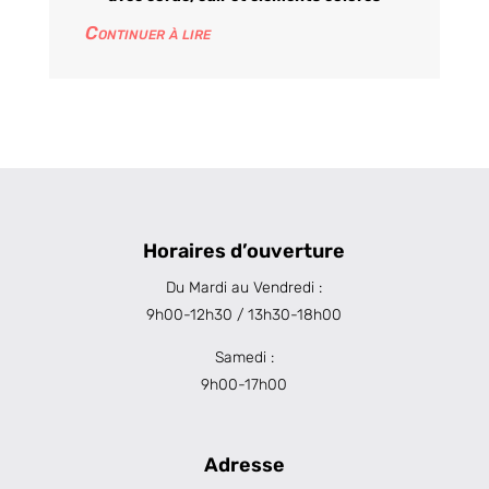
Continuer à lire
Horaires d’ouverture
Du Mardi au Vendredi :
9h00-12h30 / 13h30-18h00
Samedi :
9h00-17h00
Adresse