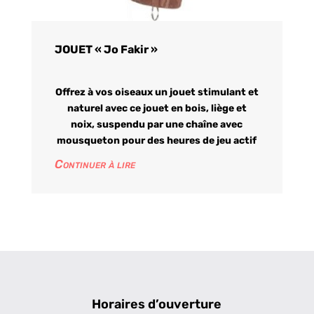
JOUET « Jo Fakir »
Offrez à vos oiseaux un jouet stimulant et
naturel avec ce jouet en bois, liège et
noix, suspendu par une chaîne avec
mousqueton pour des heures de jeu actif
Continuer à lire
Horaires d’ouverture