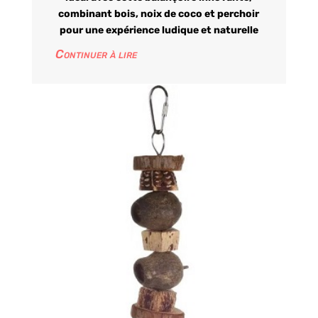
combinant bois, noix de coco et perchoir
pour une expérience ludique et naturelle
Continuer à lire