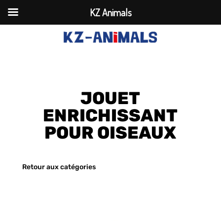
KZ Animals
JOUET
ENRICHISSANT
POUR OISEAUX
Retour aux catégories