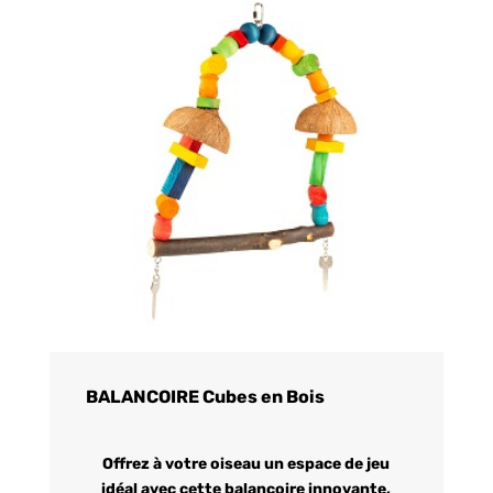
BALANCOIRE Cubes en Bois
Offrez à votre oiseau un espace de jeu
idéal avec cette balançoire innovante,