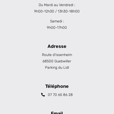
Du Mardi au Vendredi :
9h00-12h30 / 13h30-18h00
Samedi :
9h00-17h00
Adresse
Route d’Issenheim
68500 Guebwiller
Parking du Lidl
Téléphone
07 70 65 86 28
Email