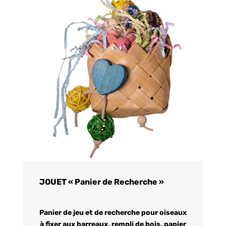
JOUET « Panier de Recherche »
Panier de jeu et de recherche pour oiseaux
à fixer aux barreaux, rempli de bois, papier