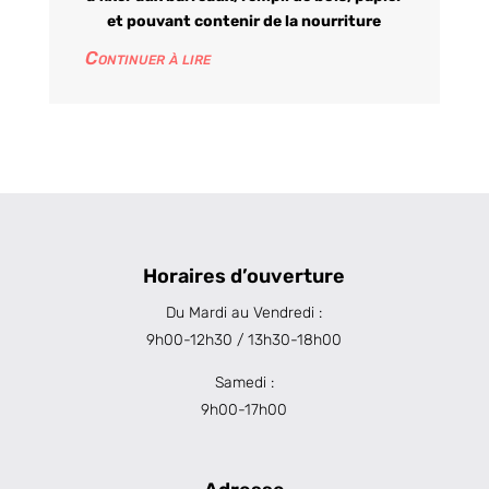
et pouvant contenir de la nourriture
Continuer à lire
Horaires d’ouverture
Du Mardi au Vendredi :
9h00-12h30 / 13h30-18h00
Samedi :
9h00-17h00