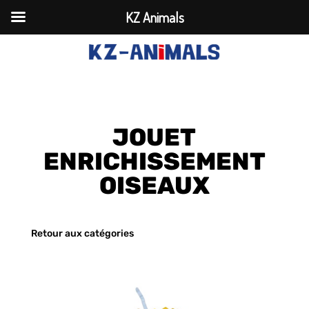
KZ Animals
JOUET
ENRICHISSEMENT
OISEAUX
Retour aux catégories