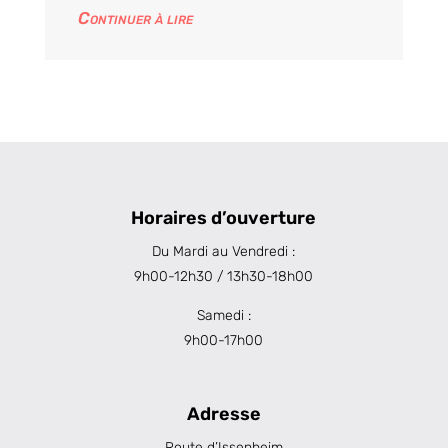
Continuer à lire
Horaires d’ouverture
Du Mardi au Vendredi :
9h00-12h30 / 13h30-18h00
Samedi :
9h00-17h00
Adresse
Route d’Issenheim