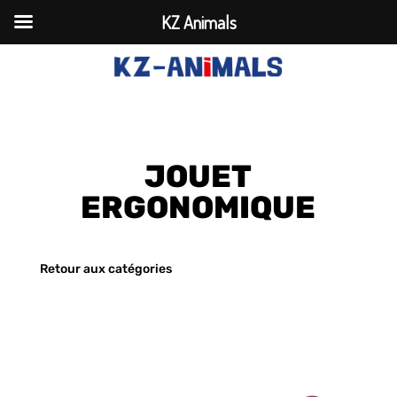
KZ Animals
JOUET
ERGONOMIQUE
Retour aux catégories