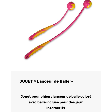
JOUET « Lanceur de Balle »
Jouet pour chien : lanceur de balle coloré
avec balle incluse pour des jeux
interactifs