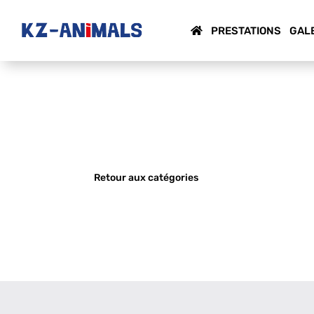
PRESTATIONS
GAL
Retour aux catégories