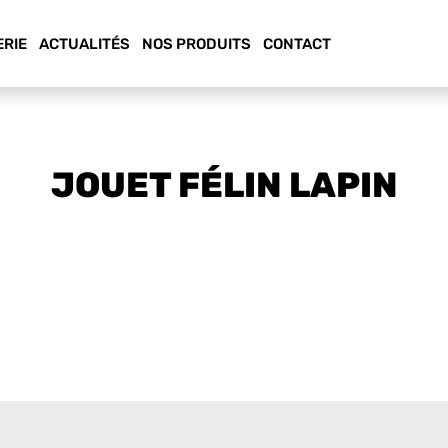
ERIE
ACTUALITÉS
NOS PRODUITS
CONTACT
JOUET FÉLIN LAPIN