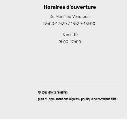
Horaires d’ouverture
Du Mardi au Vendredi :
9h00-12h30 / 13h30-18h00
Samedi :
9h00-17h00
© tous droits réservés
plan du site
-
mentions légales
-
politique de confidentialité