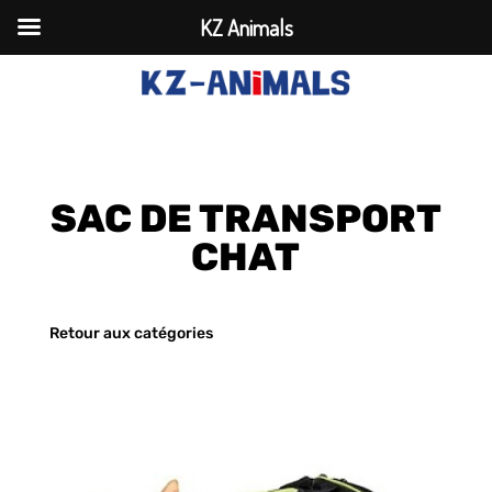
KZ Animals
SAC DE TRANSPORT
CHAT
Retour aux catégories