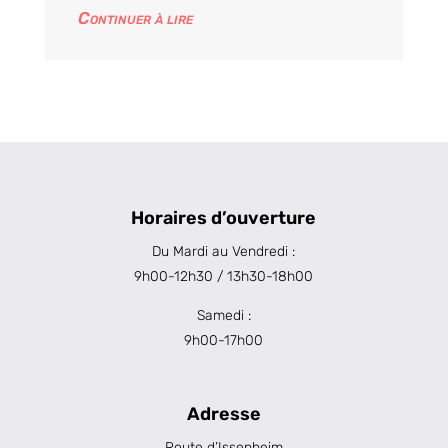
Continuer à lire
Horaires d’ouverture
Du Mardi au Vendredi :
9h00-12h30 / 13h30-18h00
Samedi :
9h00-17h00
Adresse
Route d’Issenheim