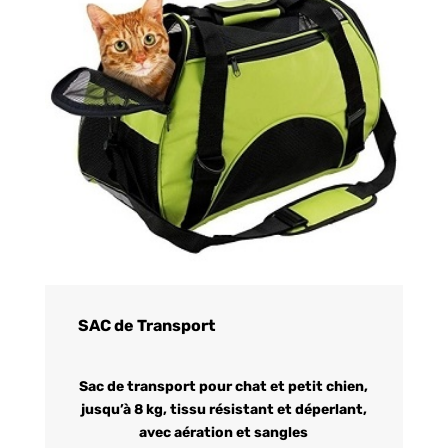
SAC de Transport
Sac de transport pour chat et petit chien,
jusqu’à 8 kg, tissu résistant et déperlant,
avec aération et sangles