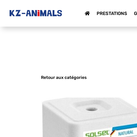
PRESTATIONS
G
Retour aux catégories