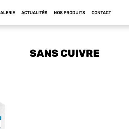
ALERIE
ACTUALITÉS
NOS PRODUITS
CONTACT
SANS CUIVRE