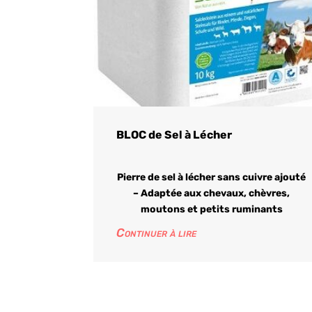
BLOC de Sel à Lécher
Pierre de sel à lécher sans cuivre ajouté
– Adaptée aux chevaux, chèvres,
moutons et petits ruminants
Continuer à lire