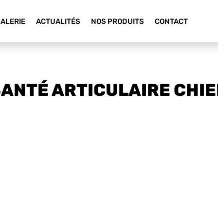
ALERIE
ACTUALITÉS
NOS PRODUITS
CONTACT
ANTÉ ARTICULAIRE CHI