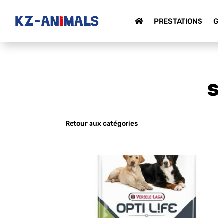
PRESTATIONS
G
S
Retour aux catégories