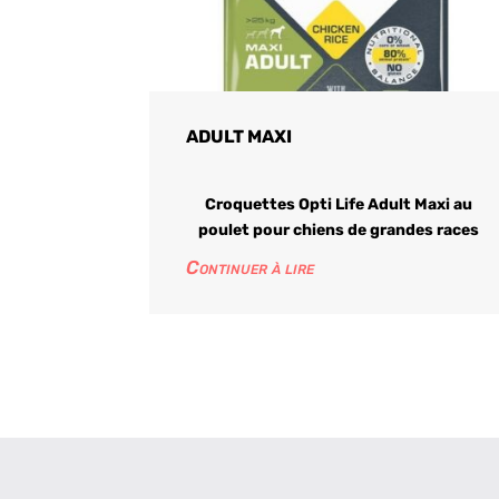
ADULT MAXI
Croquettes Opti Life Adult Maxi au
poulet pour chiens de grandes races
Continuer à lire