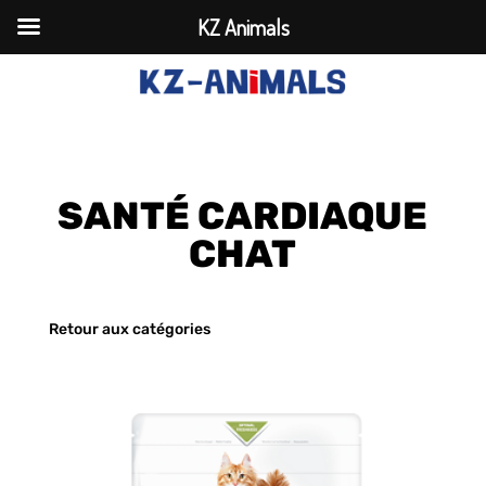
KZ Animals
SANTÉ CARDIAQUE
CHAT
Retour aux catégories