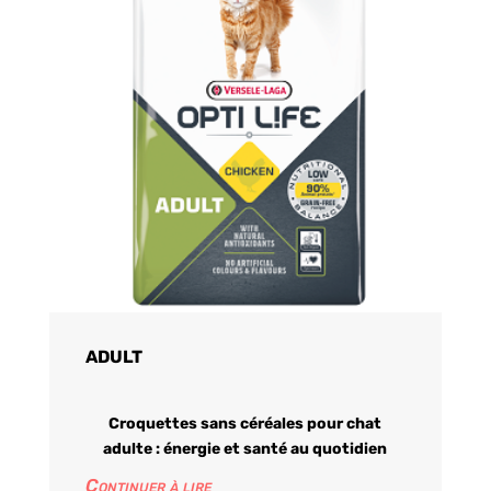
ADULT
Croquettes sans céréales pour chat
adulte : énergie et santé au quotidien
Continuer à lire