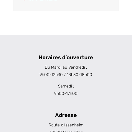
Horaires d’ouverture
Du Mardi au Vendredi :
9h00-12h30 / 13h30-18h00
Samedi :
9h00-17h00
Adresse
Route d’Issenheim