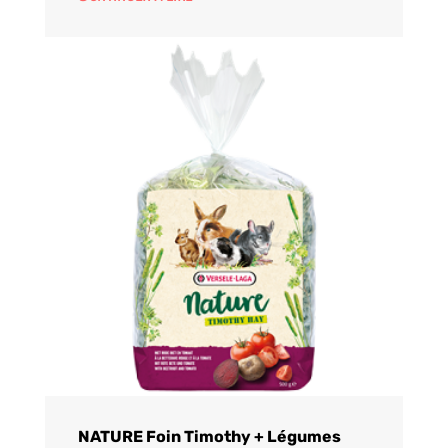
NATURE Foin Timothy + Légumes