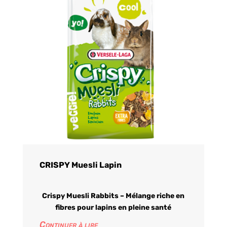
CRISPY Muesli Lapin
Crispy Muesli Rabbits – Mélange riche en
fibres pour lapins en pleine santé
Continuer à lire