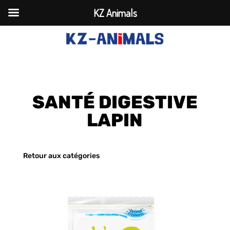
KZ Animals
SANTÉ DIGESTIVE
LAPIN
Retour aux catégories