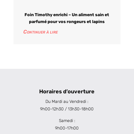
Foin Timothy enrichi – Un aliment sain et
parfumé pour vos rongeurs et lapins
Continuer à lire
Horaires d’ouverture
Du Mardi au Vendredi :
9h00-12h30 / 13h30-18h00
Samedi :
9h00-17h00