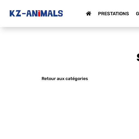
PRESTATIONS
G
Retour aux catégories