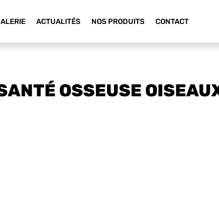
ALERIE
ACTUALITÉS
NOS PRODUITS
CONTACT
SANTÉ OSSEUSE OISEAU