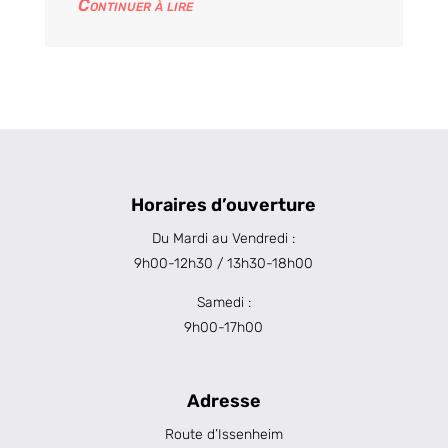
Continuer à lire
Horaires d’ouverture
Du Mardi au Vendredi :
9h00-12h30 / 13h30-18h00
Samedi :
9h00-17h00
Adresse
Route d’Issenheim