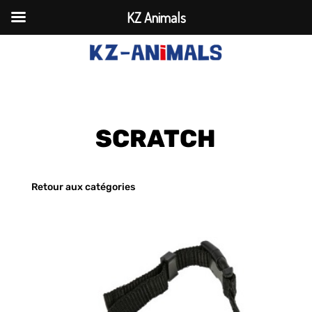
KZ Animals
SCRATCH
Retour aux catégories