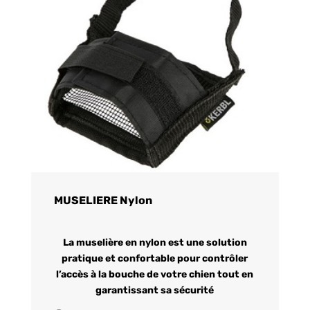
MUSELIERE Nylon
La muselière en nylon est une solution
pratique et confortable pour contrôler
l’accès à la bouche de votre chien tout en
garantissant sa sécurité