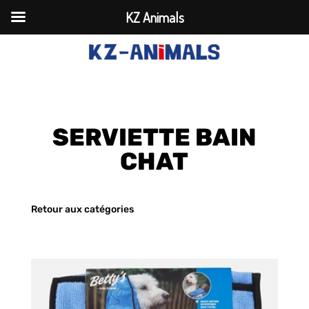
KZ Animals
SERVIETTE BAIN
CHAT
Retour aux catégories