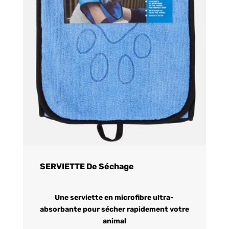
SERVIETTE De Séchage
Une serviette en microfibre ultra-
absorbante pour sécher rapidement votre
animal