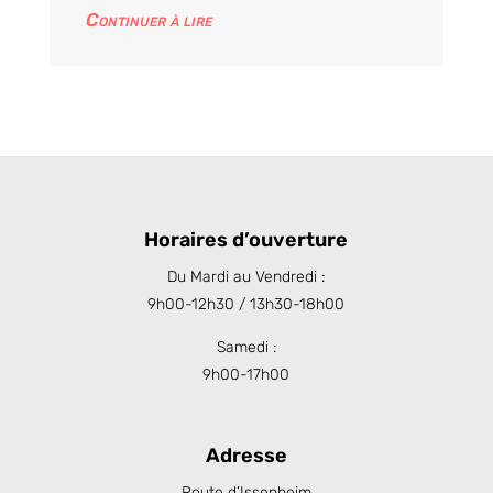
Continuer à lire
Horaires d’ouverture
Du Mardi au Vendredi :
9h00-12h30 / 13h30-18h00
Samedi :
9h00-17h00
Adresse
Route d’Issenheim