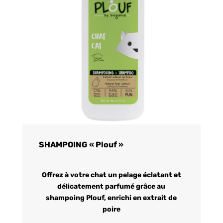
SHAMPOING « Plouf »
Offrez à votre chat un pelage éclatant et
délicatement parfumé grâce au
shampoing Plouf, enrichi en extrait de
poire