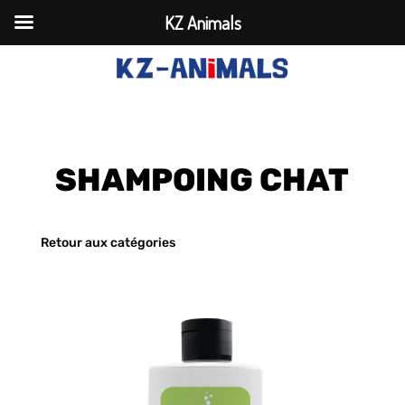
KZ Animals
SHAMPOING CHAT
Retour aux catégories