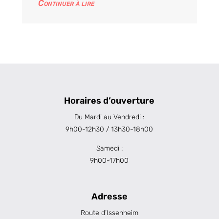
Continuer à lire
Horaires d’ouverture
Du Mardi au Vendredi :
9h00-12h30 / 13h30-18h00
Samedi :
9h00-17h00
Adresse
Route d’Issenheim