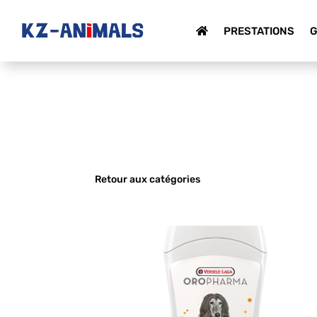
PRESTATIONS
G
Retour aux catégories