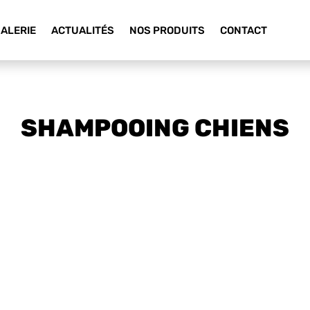
ALERIE
ACTUALITÉS
NOS PRODUITS
CONTACT
SHAMPOOING CHIENS